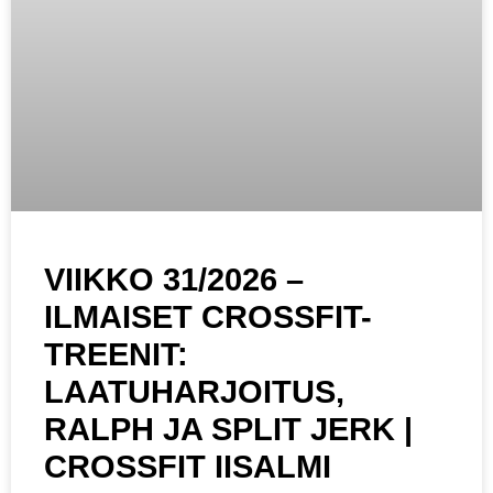
VIIKKO 31/2026 –
ILMAISET CROSSFIT-
TREENIT:
LAATUHARJOITUS,
RALPH JA SPLIT JERK |
CROSSFIT IISALMI