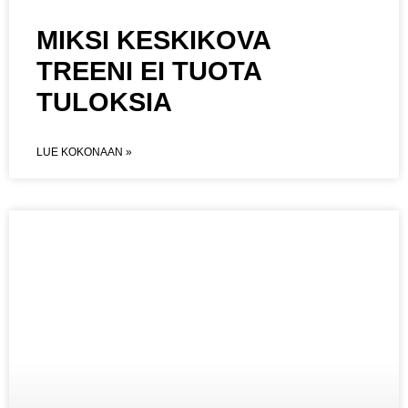
MIKSI KESKIKOVA
TREENI EI TUOTA
TULOKSIA
LUE KOKONAAN »