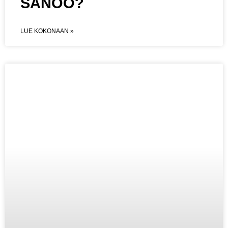
SANOO?
LUE KOKONAAN »