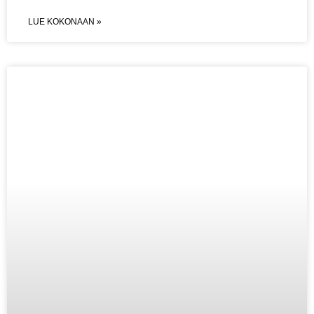
LUE KOKONAAN »