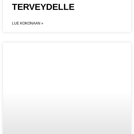
TERVEYDELLE
LUE KOKONAAN »