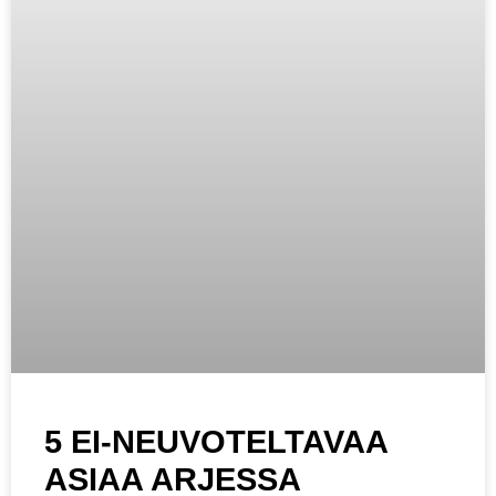
5 EI-NEUVOTELTAVAA
ASIAA ARJESSA