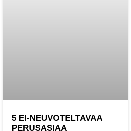
5 EI-NEUVOTELTAVAA
PERUSASIAA