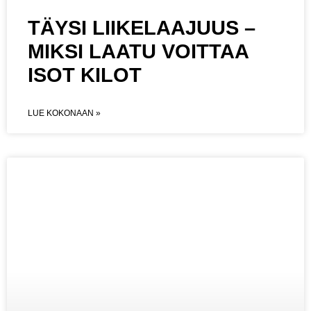
TÄYSI LIIKELAAJUUS –
MIKSI LAATU VOITTAA
ISOT KILOT
LUE KOKONAAN »