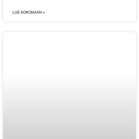
LUE KOKONAAN »