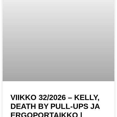
VIIKKO 32/2026 – KELLY,
DEATH BY PULL-UPS JA
ERGOPORTAIKKO |