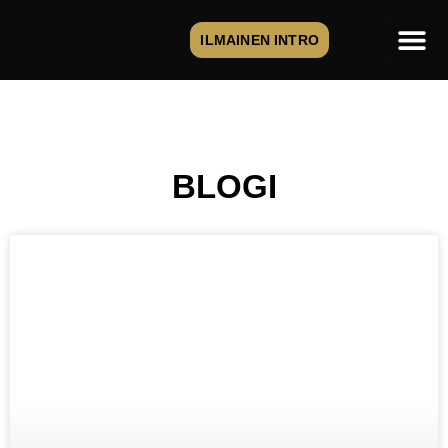
ILMAINEN INTRO
BLOGI