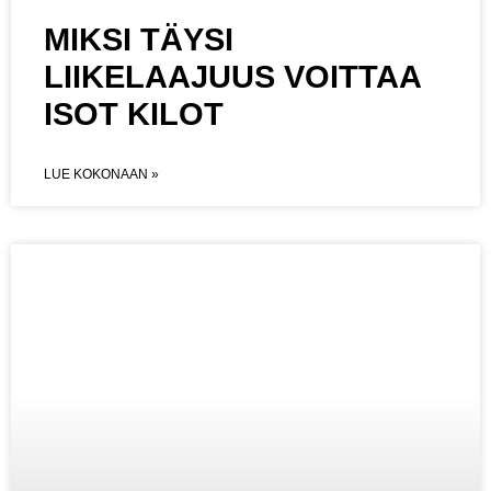
MIKSI TÄYSI
LIIKELAAJUUS VOITTAA
ISOT KILOT
LUE KOKONAAN »