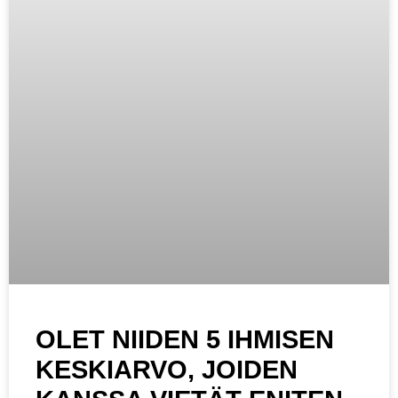
OLET NIIDEN 5 IHMISEN
KESKIARVO, JOIDEN