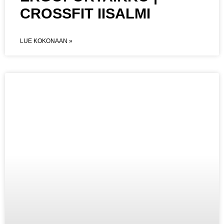
CROSSFIT IISALMI
LUE KOKONAAN »