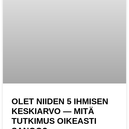
OLET NIIDEN 5 IHMISEN
KESKIARVO — MITÄ
TUTKIMUS OIKEASTI