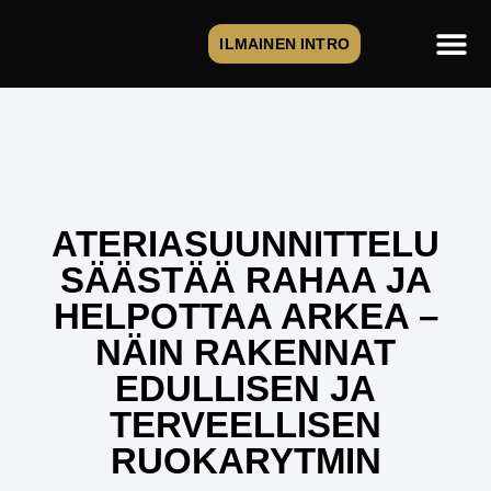
ILMAINEN INTRO
ATERIASUUNNITTELU
SÄÄSTÄÄ RAHAA JA
HELPOTTAA ARKEA –
NÄIN RAKENNAT
EDULLISEN JA
TERVEELLISEN
RUOKARYTMIN