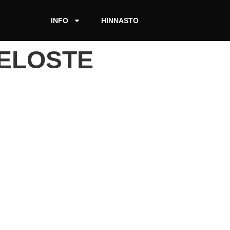
INFO
HINNASTO
ELOSTE