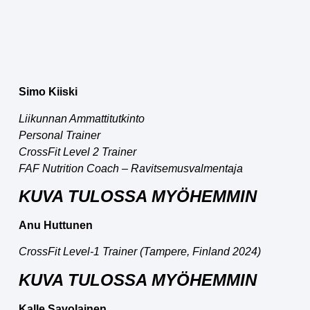
Simo Kiiski
Liikunnan Ammattitutkinto
Personal Trainer
CrossFit Level 2 Trainer
FAF Nutrition Coach – Ravitsemusvalmentaja
KUVA TULOSSA MYÖHEMMIN
Anu Huttunen
CrossFit Level-1 Trainer (Tampere, Finland 2024)
KUVA TULOSSA MYÖHEMMIN
Kalle Savolainen