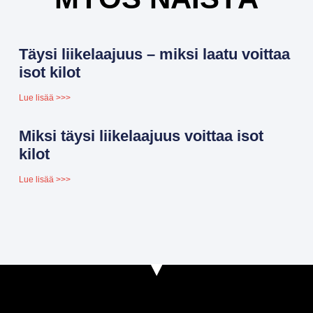
Täysi liikelaajuus – miksi laatu voittaa
isot kilot
Lue lisää >>>
Miksi täysi liikelaajuus voittaa isot
kilot
Lue lisää >>>