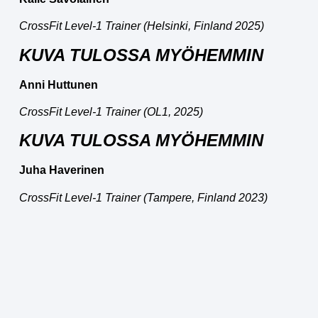
CrossFit Level-1 Trainer (Helsinki, Finland 2025)
KUVA TULOSSA MYÖHEMMIN
Anni Huttunen
CrossFit Level-1 Trainer (OL1, 2025)
KUVA TULOSSA MYÖHEMMIN
Juha Haverinen
CrossFit Level-1 Trainer (Tampere, Finland 2023)