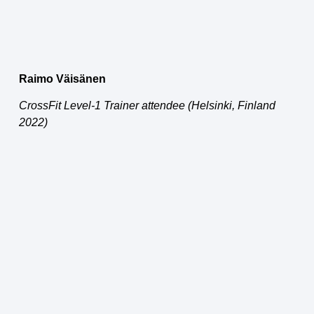
Raimo Väisänen
CrossFit Level-1 Trainer attendee (Helsinki, Finland
2022)