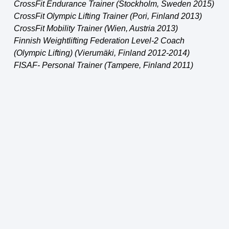
CrossFit Endurance Trainer (Stockholm, Sweden 2015)
CrossFit Olympic Lifting Trainer (Pori, Finland 2013)
CrossFit Mobility Trainer (Wien, Austria 2013)
Finnish Weightlifting Federation Level-2 Coach
(Olympic Lifting) (Vierumäki, Finland 2012-2014)
FISAF- Personal Trainer (Tampere, Finland 2011)