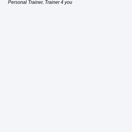
Personal Trainer, Trainer 4 you