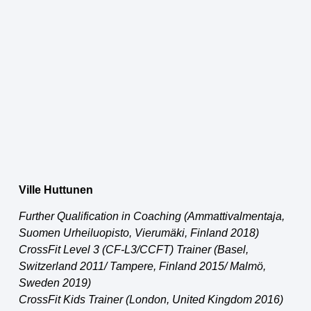
Ville Huttunen
Further Qualification in Coaching (Ammattivalmentaja,
Suomen Urheiluopisto, Vierumäki, Finland 2018)
CrossFit Level 3 (CF-L3/CCFT) Trainer (Basel,
Switzerland 2011/ Tampere, Finland 2015/ Malmö,
Sweden 2019)
CrossFit Kids Trainer (London, United Kingdom 2016)