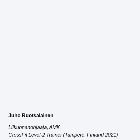
Juho Ruotsalainen
Liikunnanohjaaja, AMK
CrossFit Level-2 Trainer (Tampere, Finland 2021)