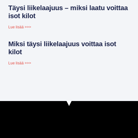
Täysi liikelaajuus – miksi laatu voittaa
isot kilot
Lue lisää >>>
Miksi täysi liikelaajuus voittaa isot
kilot
Lue lisää >>>