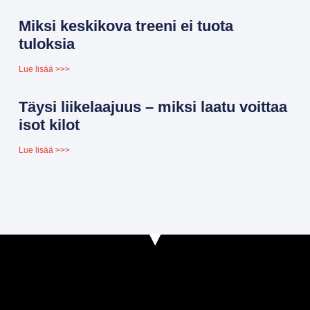
Miksi keskikova treeni ei tuota
tuloksia
Lue lisää >>>
Täysi liikelaajuus – miksi laatu voittaa
isot kilot
Lue lisää >>>