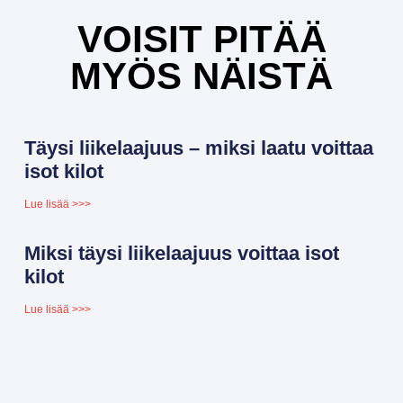
VOISIT PITÄÄ
MYÖS NÄISTÄ
Täysi liikelaajuus – miksi laatu voittaa
isot kilot
Lue lisää >>>
Miksi täysi liikelaajuus voittaa isot
kilot
Lue lisää >>>