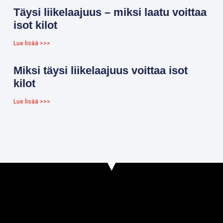
Täysi liikelaajuus – miksi laatu voittaa
isot kilot
Lue lisää >>>
Miksi täysi liikelaajuus voittaa isot
kilot
Lue lisää >>>