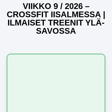
VIIKKO 9 / 2026 –
CROSSFIT IISALMESSA |
ILMAISET TREENIT YLÄ-
SAVOSSA